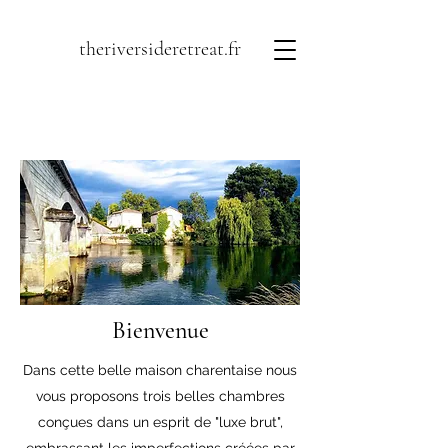
theriversideretreat.fr
Bienvenue
Dans cette belle maison charentaise nous
vous proposons trois belles chambres
conçues dans un esprit de "luxe brut",